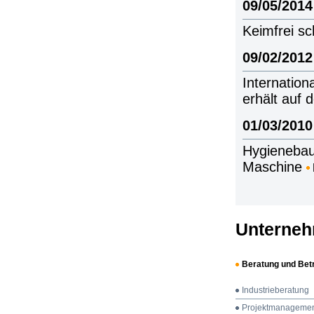
09/05/2014
Keimfrei sc
09/02/2012
Internation
erhält auf 
01/03/2010
Hygienebau
Maschine
Unterneh
Beratung und Bet
Industrieberatung
Projektmanageme