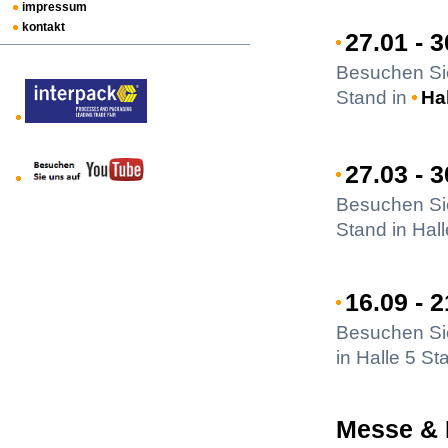
impressum
kontakt
27.01 - 
Besuchen Sie
Stand in
Ha
27.03 - 
Besuchen Si
Stand in Hall
16.09 - 
Besuchen Si
in Halle 5 St
Messe & 