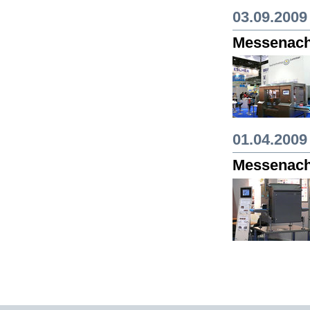
03.09.2009
Messenach
01.04.2009
Messenac